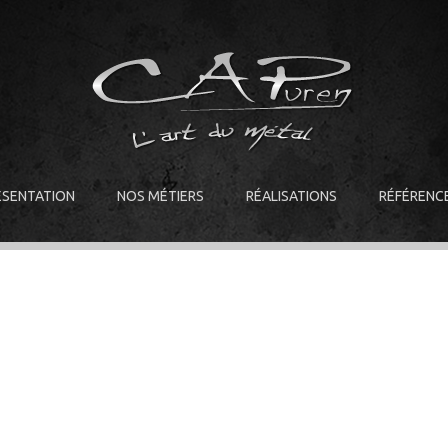
ÉSENTATION
NOS MÉTIERS
RÉALISATIONS
RÉFÉRENC