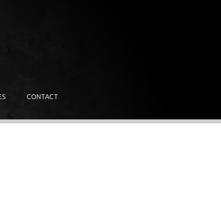
ES
CONTACT