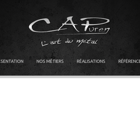
ÉSENTATION
NOS MÉTIERS
RÉALISATIONS
RÉFÉRENC