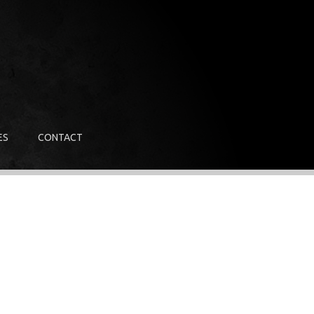
ES
CONTACT